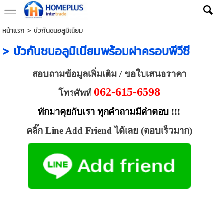
หน้าแรก
>
บัวกันชนอลูมิเนียม
> บัวกันชนอลูมิเนียมพร้อมฝาครอบพีวีซี
สอบถามข้อมูลเพิ่มเติม / ขอใบเสนอราคา
062-615-6598
โทรศัพท์
ทักมาคุยกับเรา ทุกคำถามมีคำตอบ !!!
คลิ๊ก Line Add Friend ได้เลย (ตอบเร็วมาก)